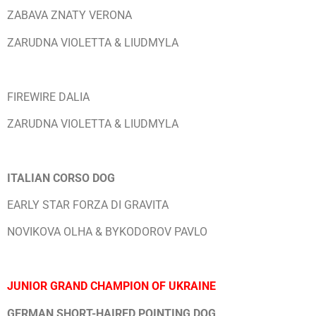
ZABAVA ZNATY VERONA
ZARUDNA VIOLETTA & LIUDMYLA
FIREWIRE DALIA
ZARUDNA VIOLETTA & LIUDMYLA
ITALIAN CORSO DOG
EARLY STAR FORZA DI GRAVITA
NOVIKOVA OLHA & BYKODOROV PAVLO
JUNIOR GRAND CHAMPION OF UKRAINE
GERMAN SHORT-HAIRED POINTING DOG