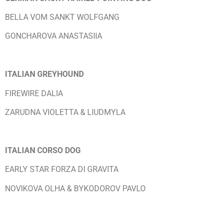
BELLA VOM SANKT WOLFGANG
GONCHAROVA ANASTASIIA
ITALIAN GREYHOUND
FIREWIRE DALIA
ZARUDNA VIOLETTA & LIUDMYLA
ITALIAN CORSO DOG
EARLY STAR FORZA DI GRAVITA
NOVIKOVA OLHA & BYKODOROV PAVLO