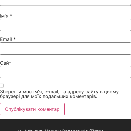
Ім'я
*
Email
*
Сайт
Зберегти моє ім'я, e-mail, та адресу сайту в цьому
браузері для моїх подальших коментарів.