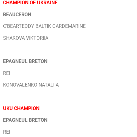
CHAMPION OF UKRAINE
BEAUCERON
C’BEARTEDDY BALTIK GARDEMARINE
SHAROVA VIKTORIIA
EPAGNEUL BRETON
REI
KONOVALENKO NATALIIA
UKU CHAMPION
EPAGNEUL BRETON
REI