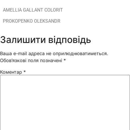
AMELLIA GALLANT COLORIT
PROKOPENKO OLEKSANDR
Залишити відповідь
Ваша e-mail адреса не оприлюднюватиметься.
Обов’язкові поля позначені
*
Коментар
*