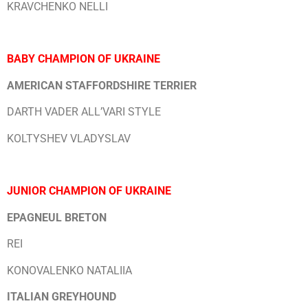
KRAVCHENKO NELLI
BABY CHAMPION OF UKRAINE
AMERICAN STAFFORDSHIRE TERRIER
DARTH VADER ALL’VARI STYLE
KOLTYSHEV VLADYSLAV
JUNIOR CHAMPION OF UKRAINE
EPAGNEUL BRETON
REI
KONOVALENKO NATALIIA
ITALIAN GREYHOUND