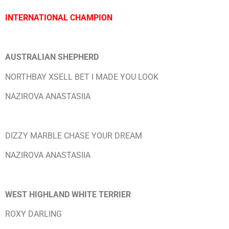
INTERNATIONAL CHAMPION
AUSTRALIAN SHEPHERD
NORTHBAY XSELL BET I MADE YOU LOOK
NAZIROVA ANASTASIIA
DIZZY MARBLE CHASE YOUR DREAM
NAZIROVA ANASTASIIA
WEST HIGHLAND WHITE TERRIER
ROXY DARLING