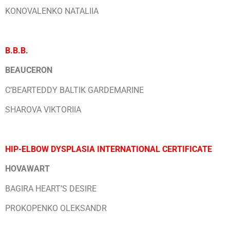
KONOVALENKO NATALIIA
B.B.B.
BEAUCERON
C’BEARTEDDY BALTIK GARDEMARINE
SHAROVA VIKTORIIA
HIP-ELBOW DYSPLASIA INTERNATIONAL CERTIFICATE
HOVAWART
BAGIRA HEART’S DESIRE
PROKOPENKO OLEKSANDR