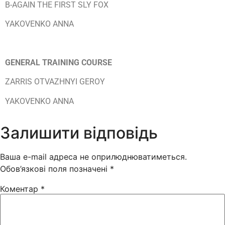
B-AGAIN THE FIRST SLY FOX
YAKOVENKO ANNA
GENERAL TRAINING COURSE
ZARRIS OTVAZHNYI GEROY
YAKOVENKO ANNA
Залишити відповідь
Ваша e-mail адреса не оприлюднюватиметься.
Обов’язкові поля позначені
*
Коментар
*