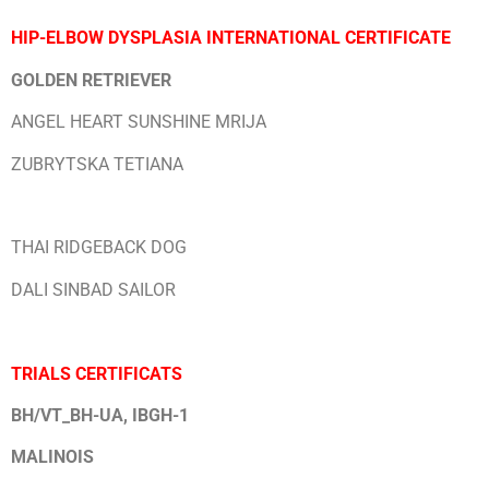
HIP-ELBOW DYSPLASIA INTERNATIONAL CERTIFICATE
GOLDEN RETRIEVER
ANGEL HEART SUNSHINE MRIJA
ZUBRYTSKA TETIANA
THAI RIDGEBACK DOG
DALI SINBAD SAILOR
TRIALS CERTIFICATS
BH/VT_BH-UA, IBGH-1
MALINOIS