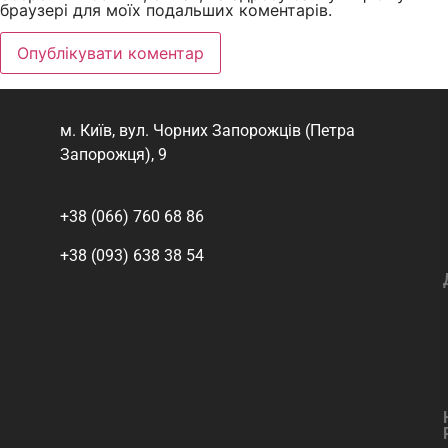
браузері для моїх подальших коментарів.
м. Київ, вул. Чорних Запорожців (Петра
Запорожця), 9
+38 (066) 760 68 86
+38 (093) 638 38 54